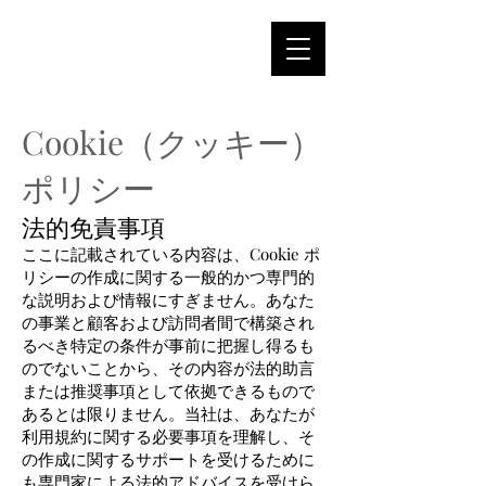
Cookie（クッキー）
ポリシー
法的免責事項
ここに記載されている内容は、Cookie ポ
リシーの作成に関する一般的かつ専門的
な説明および情報にすぎません。あなた
の事業と顧客および訪問者間で構築され
るべき特定の条件が事前に把握し得るも
のでないことから、その内容が法的助言
または推奨事項として依拠できるもので
あるとは限りません。当社は、あなたが
利用規約に関する必要事項を理解し、そ
の作成に関するサポートを受けるために
も専門家による法的アドバイスを受けら